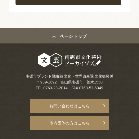
ページトップ
南砺市ブランド戦略部 文化・世界遺産課 文化振興係
〒939-1692 富山県南砺市 荒木1550
TEL 0763-23-2014 FAX 0763-52-6349
お問い合わせはこちら
市内団体の方はこちら