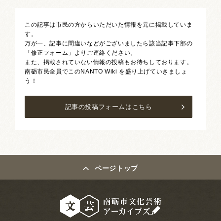
この記事は市民の方からいただいた情報を元に掲載していま
す。
万が一、記事に間違いなどがございましたら該当記事下部の
「修正フォーム」よりご連絡ください。
また、掲載されていない情報の投稿もお待ちしております。
南砺市民全員でこのNANTO Wiki を盛り上げていきましょ
う！
記事の投稿フォームはこちら
ページトップ