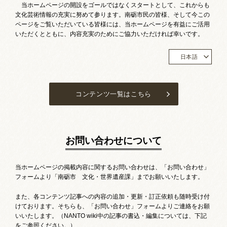
当ホームページの開設をゴールではなくスタートとして、これからも
文化芸術情報の充実に努めて参ります。南砺市民の皆様、そして今この
ページをご覧いただいている皆様には、当ホームページを有益にご活用
いただくとともに、内容充実のためにご協力いただければ幸いです。
日本語
コンテンツ一覧はこちら
お問い合わせについて
当ホームページの掲載内容に関するお問い合わせは、「お問い合わせ」
フォームより「南砺市 文化・世界遺産課」までお願いいたします。
また、各コンテンツ記事への内容の追加・更新・訂正依頼も随時受け付
けております。そちらも、「お問い合わせ」フォームよりご連絡をお願
いいたします。（NANTO wiki中の記事の書込・編集については、下記
をご参照ください。）