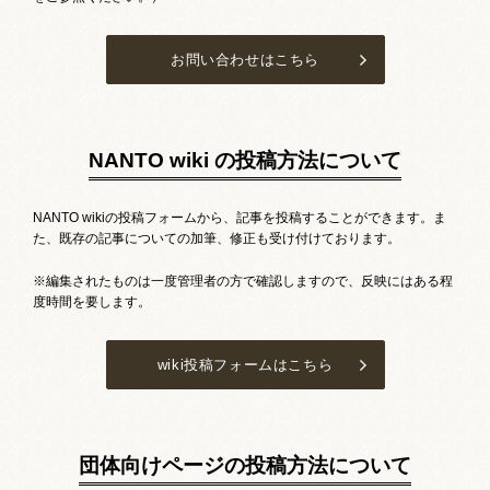
お問い合わせはこちら
NANTO wiki の投稿方法について
NANTO wikiの投稿フォームから、記事を投稿することができます。ま
た、既存の記事についての加筆、修正も受け付けております。
※編集されたものは一度管理者の方で確認しますので、反映にはある程
度時間を要します。
wiki投稿フォームはこちら
団体向けページの投稿方法について