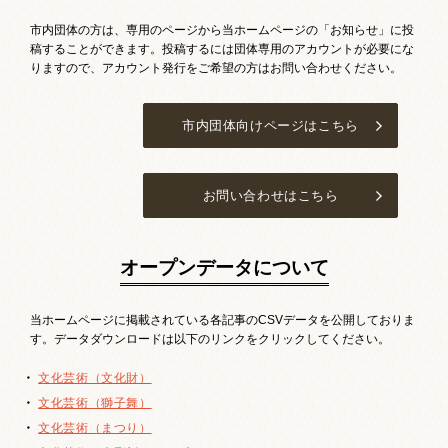
市内団体の方は、専用のページから当ホームページの「お知らせ」に投
稿することができます。投稿するには団体専用のアカウントが必要にな
りますので、アカウント発行をご希望の方はお問い合わせください。
市内団体向けページはこちら
お問い合わせはこちら
オープンデータについて
当ホームページに掲載されている各記事のCSVデータを公開しておりま
す。データダウンロードは以下のリンクをクリックしてください。
文化芸術（文化財）
文化芸術（獅子舞）
文化芸術（まつり）