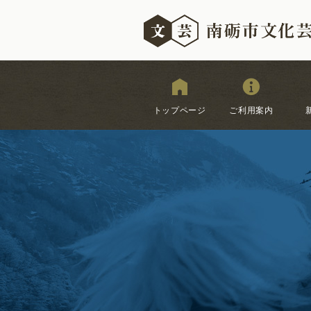
トップページ
ご利用案内