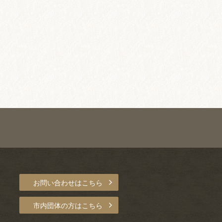
お問い合わせはこちら
市内団体の方はこちら