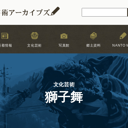
新着情報
文化芸術
写真館
郷土資料
NANTO W
文化芸術
獅子舞