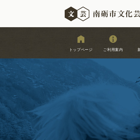
トップページ
ご利用案内