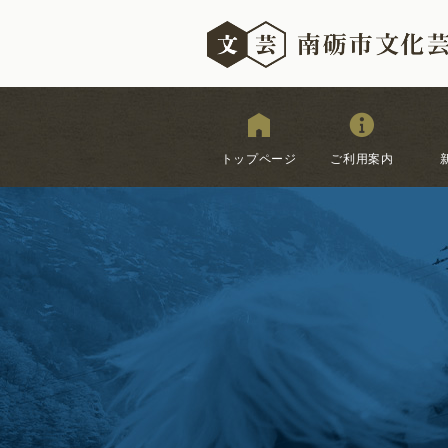
トップページ
ご利用案内