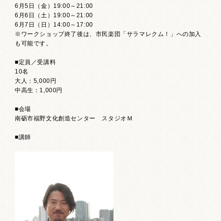
6月5日（金）19:00～21:00
6月6日（土）19:00～21:00
6月7日（日）14:00～17:00
※ワークショップ終了後は、市民楽団「サラマレクム！」への加入
も可能です。
■定員／受講料
10名
大人：5,000円
中高生：1,000円
■会場
南砺市福野文化創造センター スタジオＭ
■講師