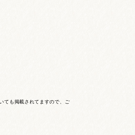
ついても掲載されてますので、ご