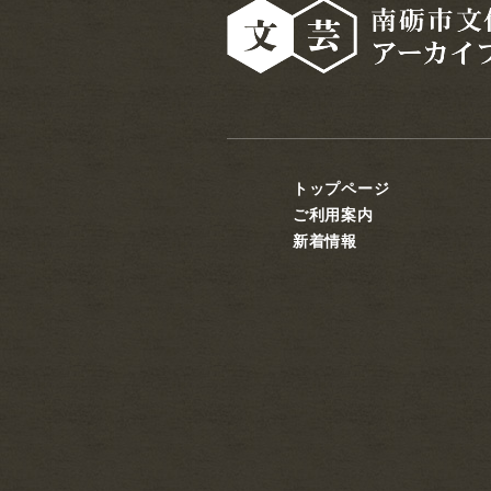
トップページ
ご利用案内
新着情報