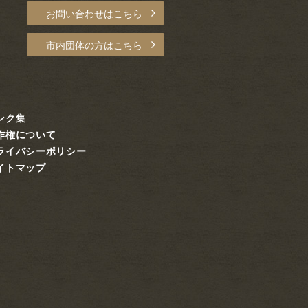
お問い合わせはこちら
市内団体の方はこちら
ンク集
作権について
ライバシーポリシー
イトマップ