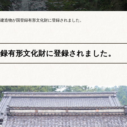
の建造物が国登録有形文化財に登録されました。
登録有形文化財に登録されました。