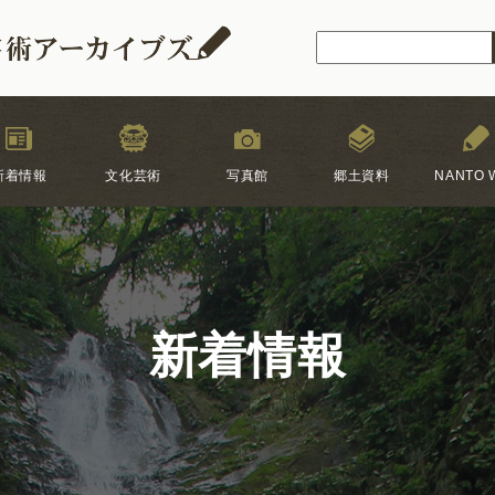
新着情報
文化芸術
写真館
郷土資料
NANTO W
新着情報