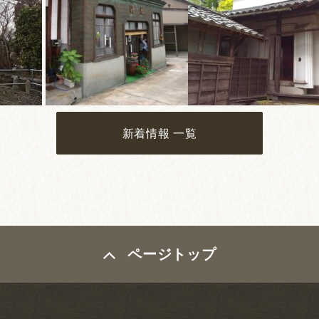
新着情報 一覧
ページトップ