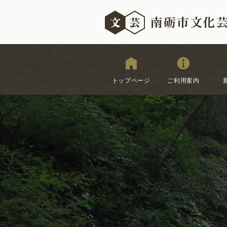
トップページ
ご利用案内