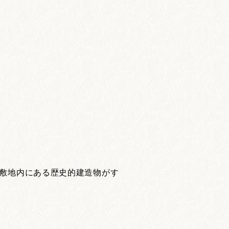
の敷地内にある歴史的建造物がす