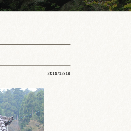
2019/12/19