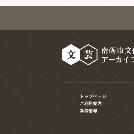
トップページ
ご利用案内
新着情報