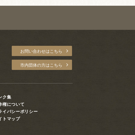
お問い合わせはこちら
市内団体の方はこちら
ンク集
作権について
ライバシーポリシー
イトマップ