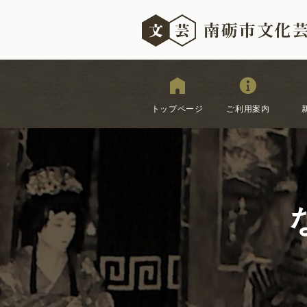
トップページ
ご利用案内