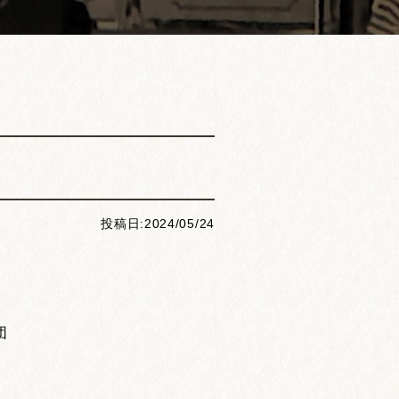
投稿日:2024/05/24
団