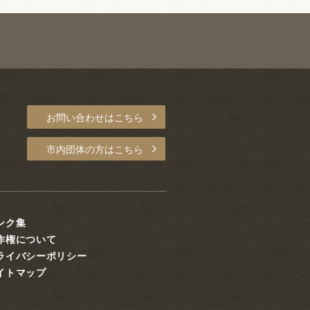
お問い合わせはこちら
市内団体の方はこちら
ンク集
作権について
ライバシーポリシー
イトマップ