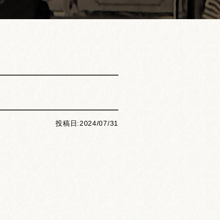
投稿日:2024/07/31