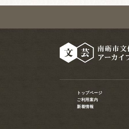
トップページ
ご利用案内
新着情報