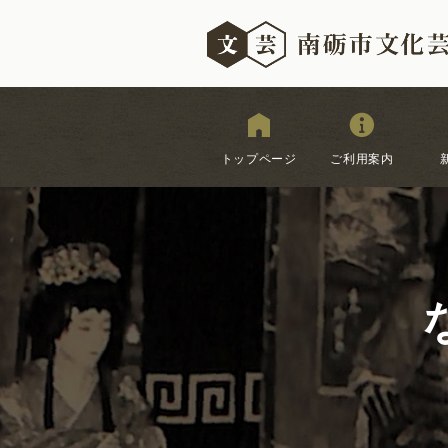
トップページ
ご利用案内