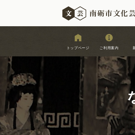
トップページ
ご利用案内