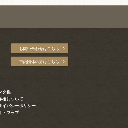
お問い合わせはこちら
市内団体の方はこちら
ンク集
作権について
ライバシーポリシー
イトマップ