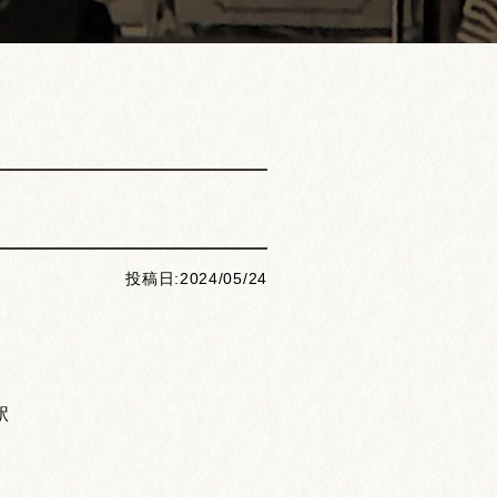
投稿日:2024/05/24
駅
降