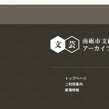
トップページ
ご利用案内
新着情報