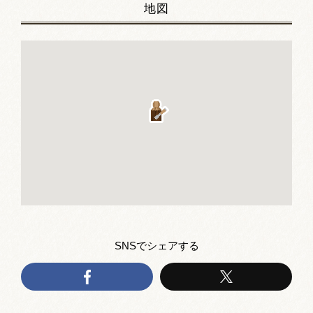
地図
SNSでシェアする