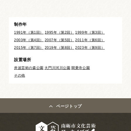
制作年
1991年（第1回）
1995年（第2回）
1999年（第3回）
2003年（第4回）
2007年（第5回）
2011年（第6回）
2015年（第7回）
2019年（第8回）
2023年（第9回）
設置場所
井波芸術の森公園
大門川河川公園
閑乗寺公園
その他
ページトップ