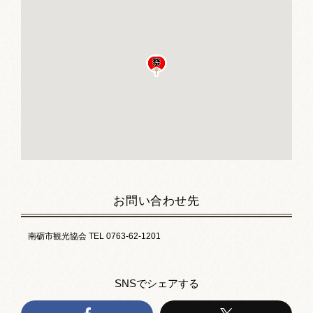
お問い合わせ先
南砺市観光協会 TEL 0763-62-1201
SNSでシェアする