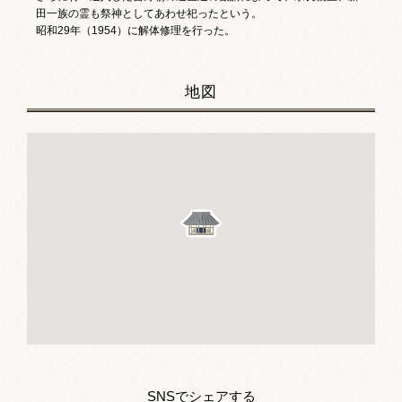
田一族の霊も祭神としてあわせ祀ったという。
昭和29年（1954）に解体修理を行った。
地図
SNSでシェアする